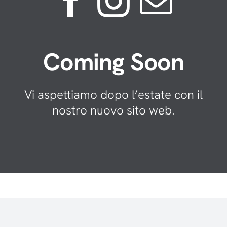
Coming Soon
Vi aspettiamo dopo l’estate con il
nostro nuovo sito web.