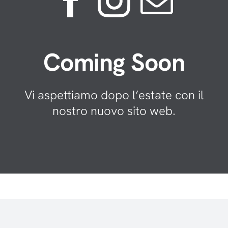
Coming Soon
Vi aspettiamo dopo l’estate con il
nostro nuovo sito web.