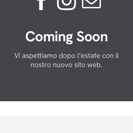
Coming Soon
Vi aspettiamo dopo l’estate con il
nostro nuovo sito web.