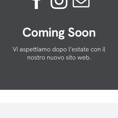
Coming Soon
Vi aspettiamo dopo l’estate con il
nostro nuovo sito web.