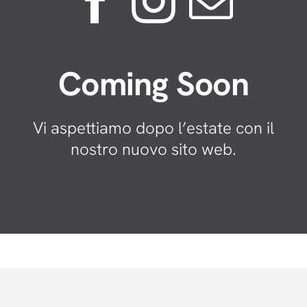
Coming Soon
Vi aspettiamo dopo l’estate con il
nostro nuovo sito web.