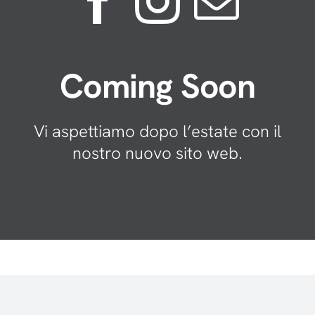
Coming Soon
Vi aspettiamo dopo l’estate con il
nostro nuovo sito web.