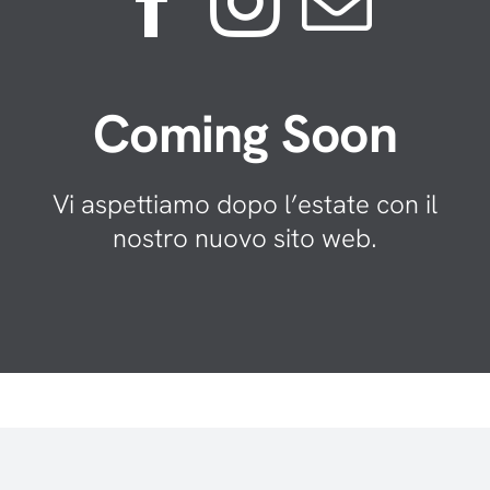
Coming Soon
Vi aspettiamo dopo l’estate con il
nostro nuovo sito web.