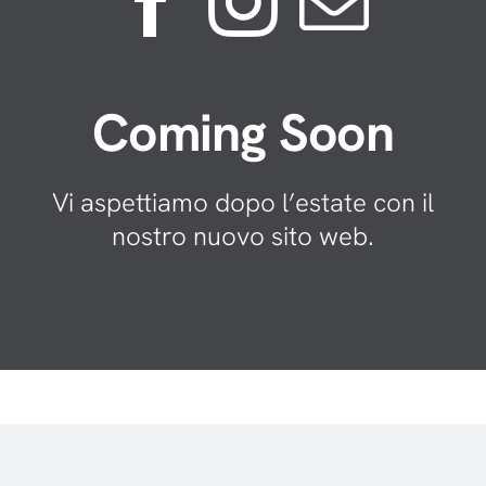
Coming Soon
Vi aspettiamo dopo l’estate con il
nostro nuovo sito web.